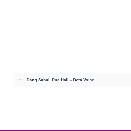
Dang Sahali Dua Hali – Deta Voice