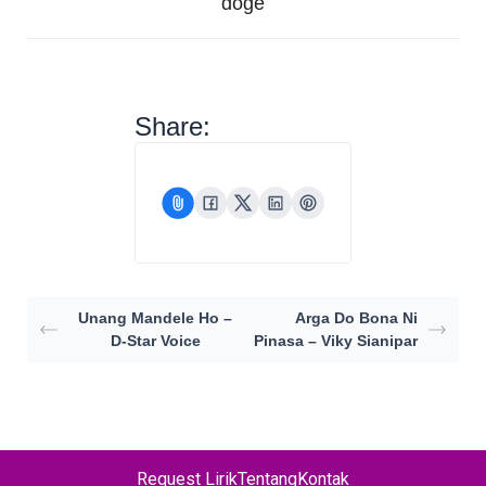
doge
Share:
Unang Mandele Ho –
Arga Do Bona Ni
D-Star Voice
Pinasa – Viky Sianipar
Request Lirik
Tentang
Kontak