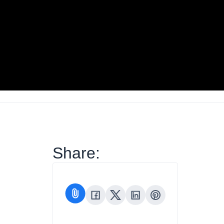
Share: