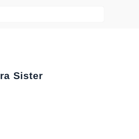
a Sister