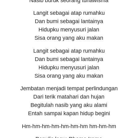
Nasib buruk seorang tunawisma
Langit sebagai atap rumahku
Dan bumi sebagai lantainya
Hidupku menyusuri jalan
Sisa orang yang aku makan
Langit sebagai atap rumahku
Dan bumi sebagai lantainya
Hidupku menyusuri jalan
Sisa orang yang aku makan
Jembatan menjadi tempat perlindungan
Dari terik matahari dan hujan
Begitulah nasib yang aku alami
Entah sampai kapan hidup begini
Hm-hm-hm-hm-hm-hm-hm hm-hm-hm