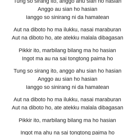
Tung so sirang ito, anggo ahu sian ho hasian
Anggo au sian ho hasian
Ianggo so sinirang ni da hamatean
Aut na diboto ho ma ilukku, nasai maraburan
Aut na diboto ho, ate atekku malala dibagasan
Pikkir ito, marbilang bilang ma ho hasian
Ingot ma au na sai tongtong paima ho
Tung so sirang ito, anggo ahu sian ho hasian
Anggo au sian ho hasian
Ianggo so sinirang ni da hamatean
Aut na diboto ho ma ilukku, nasai maraburan
Aut na diboto ho, ate atekku malala dibagasan
Pikkir ito, marbilang bilang ma ho hasian
Ingot ma ahu na sai tongtong paima ho