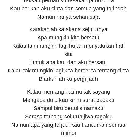
Takkan pernah ku rasakan jatuh cinta
Kau berikan aku cinta dan semua yang terindah
Namun hanya sehari saja
Katakanlah katakana sejujurnya
Apa mungkin kita bersatu
Kalau tak mungkin lagi hujan menyatukan hati
kita
Untuk apa kau dan aku bersatu
Kalau tak mungkin lagi kita bercerita tentang cinta
Biarkanlah ku pergi jauh
Kalau memang hatimu tak sayang
Mengapa dulu kau kirim surat padaku
Sampul biru bertulis namaku
Serasa terbang seluruh jiwa ragaku
Namun apa yang terjadi kau hancurkan semua
mimpi