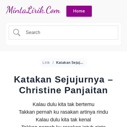
Home
Lirik
Katakan Sejujurnya – Christine Panjaitan
Katakan Sejujurnya –
Christine Panjaitan
Kalau dulu kita tak bertemu
Takkan pernah ku rasakan artinya rindu
Kalau dulu kita tak kenal