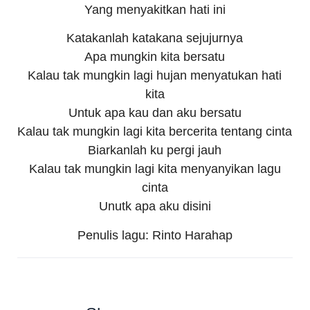
Yang menyakitkan hati ini
Katakanlah katakana sejujurnya
Apa mungkin kita bersatu
Kalau tak mungkin lagi hujan menyatukan hati
kita
Untuk apa kau dan aku bersatu
Kalau tak mungkin lagi kita bercerita tentang cinta
Biarkanlah ku pergi jauh
Kalau tak mungkin lagi kita menyanyikan lagu
cinta
Unutk apa aku disini
Penulis lagu: Rinto Harahap