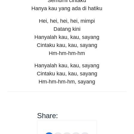
Semurni cintaku
Hanya kau yang ada di hatiku
Hei, hei, hei, hei, mimpi
Datang kini
Hanyalah kau, kau, sayang
Cintaku kau, kau, sayang
Hm-hm-hm-hm
Hanyalah kau, kau, sayang
Cintaku kau, kau, sayang
Hm-hm-hm-hm, sayang
Share: