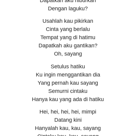
Dapatkah aku hiburkan
Dengan laguku?
Usahlah kau pikirkan
Cinta yang berlalu
Tempat yang di hatimu
Dapatkah aku gantikan?
Oh, sayang
Setulus hatiku
Ku ingin menggantikan dia
Yang pernah kau sayang
Semurni cintaku
Hanya kau yang ada di hatiku
Hei, hei, hei, hei, mimpi
Datang kini
Hanyalah kau, kau, sayang