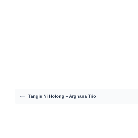
Tangis Ni Holong – Arghana Trio