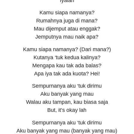
Iyalah
Kamu siapa namanya?
Rumahnya juga di mana?
Mau dijemput atau enggak?
Jemputnya mau naik apa?
Kamu siapa namanya? (Dari mana?)
Kutanya ‘tuk kedua kalinya?
Mengapa kau tak ada balas?
Apa iya tak ada kuota? Hei!
Sempurnanya aku ‘tuk dirimu
Aku banyak yang mau
Walau aku tampan, kau biasa saja
But, it’s okay lah
Sempurnanya aku ‘tuk dirimu
Aku banyak yang mau (banyak yang mau)