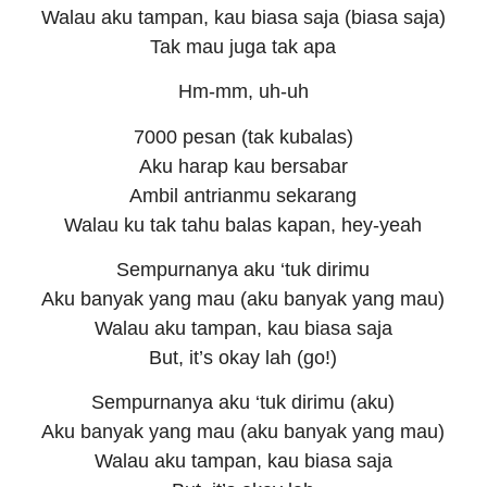
Walau aku tampan, kau biasa saja (biasa saja)
Tak mau juga tak apa
Hm-mm, uh-uh
7000 pesan (tak kubalas)
Aku harap kau bersabar
Ambil antrianmu sekarang
Walau ku tak tahu balas kapan, hey-yeah
Sempurnanya aku ‘tuk dirimu
Aku banyak yang mau (aku banyak yang mau)
Walau aku tampan, kau biasa saja
But, it’s okay lah (go!)
Sempurnanya aku ‘tuk dirimu (aku)
Aku banyak yang mau (aku banyak yang mau)
Walau aku tampan, kau biasa saja