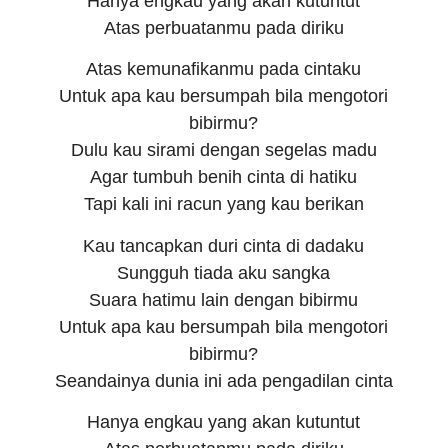
Hanya engkau yang akan kutuntut
Atas perbuatanmu pada diriku
Atas kemunafikanmu pada cintaku
Untuk apa kau bersumpah bila mengotori
bibirmu?
Dulu kau sirami dengan segelas madu
Agar tumbuh benih cinta di hatiku
Tapi kali ini racun yang kau berikan
Kau tancapkan duri cinta di dadaku
Sungguh tiada aku sangka
Suara hatimu lain dengan bibirmu
Untuk apa kau bersumpah bila mengotori
bibirmu?
Seandainya dunia ini ada pengadilan cinta
Hanya engkau yang akan kutuntut