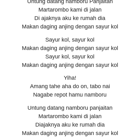
Untung datang namboru Panjaitan
Martarombo kami di jalan
Di ajaknya aku ke rumah dia
Makan daging anjing dengan sayur kol
Sayur kol, sayur kol
Makan daging anjing dengan sayur kol
Sayur kol, sayur kol
Makan daging anjing dengan sayur kol
Yiha!
Amang tahe aha do on, tabo nai
Nagabe repot hamu namboru
Untung datang namboru panjaitan
Martarombo kami di jalan
Diajaknya aku ke rumah dia
Makan daging anjing dengan sayur kol