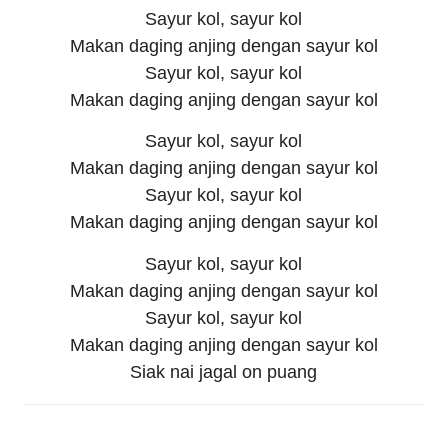
Sayur kol, sayur kol
Makan daging anjing dengan sayur kol
Sayur kol, sayur kol
Makan daging anjing dengan sayur kol
Sayur kol, sayur kol
Makan daging anjing dengan sayur kol
Sayur kol, sayur kol
Makan daging anjing dengan sayur kol
Sayur kol, sayur kol
Makan daging anjing dengan sayur kol
Sayur kol, sayur kol
Makan daging anjing dengan sayur kol
Siak nai jagal on puang