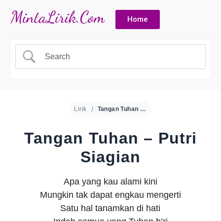
Home
Lirik
Tangan Tuhan – Putri Siagian
Tangan Tuhan – Putri
Siagian
Apa yang kau alami kini
Mungkin tak dapat engkau mengerti
Satu hal tanamkan di hati