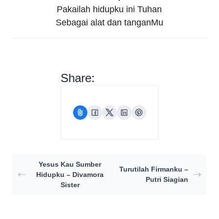
Pakailah hidupku ini Tuhan
Sebagai alat dan tanganMu
Share:
Yesus Kau Sumber
Turutilah Firmanku –
Hidupku – Divamora
Putri Siagian
Sister