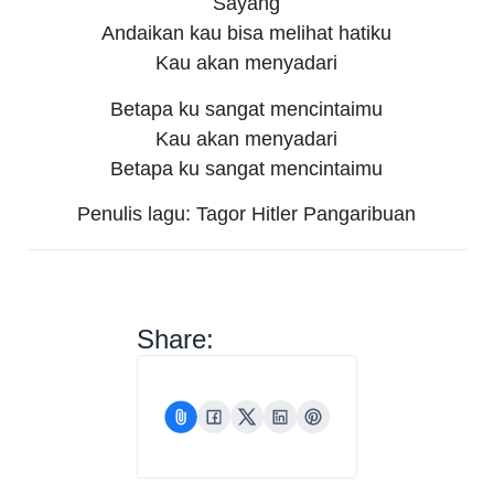
Sayang
Andaikan kau bisa melihat hatiku
Kau akan menyadari
Betapa ku sangat mencintaimu
Kau akan menyadari
Betapa ku sangat mencintaimu
Penulis lagu: Tagor Hitler Pangaribuan
Share: