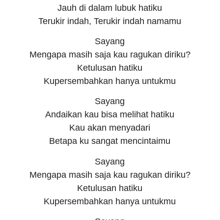
Jauh di dalam lubuk hatiku
Terukir indah, Terukir indah namamu
Sayang
Mengapa masih saja kau ragukan diriku?
Ketulusan hatiku
Kupersembahkan hanya untukmu
Sayang
Andaikan kau bisa melihat hatiku
Kau akan menyadari
Betapa ku sangat mencintaimu
Sayang
Mengapa masih saja kau ragukan diriku?
Ketulusan hatiku
Kupersembahkan hanya untukmu