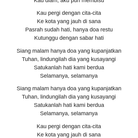
Kau diam, aku pun membisu
Kau pergi dengan cita-cita
Ke kota yang jauh di sana
Pasrah sudah hati, hanya doa restu
Kutunggu dengan sabar hati
Siang malam hanya doa yang kupanjatkan
Tuhan, lindungilah dia yang kusayangi
Satukanlah hati kami berdua
Selamanya, selamanya
Siang malam hanya doa yang kupanjatkan
Tuhan, lindungilah dia yang kusayangi
Satukanlah hati kami berdua
Selamanya, selamanya
Kau pergi dengan cita-cita
Ke kota yang jauh di sana