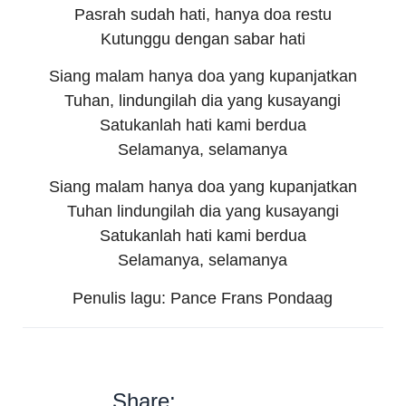
Pasrah sudah hati, hanya doa restu
Kutunggu dengan sabar hati
Siang malam hanya doa yang kupanjatkan
Tuhan, lindungilah dia yang kusayangi
Satukanlah hati kami berdua
Selamanya, selamanya
Siang malam hanya doa yang kupanjatkan
Tuhan lindungilah dia yang kusayangi
Satukanlah hati kami berdua
Selamanya, selamanya
Penulis lagu: Pance Frans Pondaag
Share: