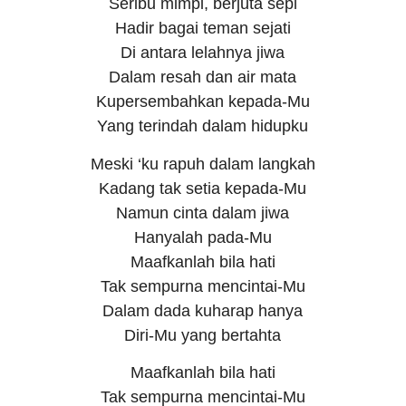
Seribu mimpi, berjuta sepi
Hadir bagai teman sejati
Di antara lelahnya jiwa
Dalam resah dan air mata
Kupersembahkan kepada-Mu
Yang terindah dalam hidupku
Meski ‘ku rapuh dalam langkah
Kadang tak setia kepada-Mu
Namun cinta dalam jiwa
Hanyalah pada-Mu
Maafkanlah bila hati
Tak sempurna mencintai-Mu
Dalam dada kuharap hanya
Diri-Mu yang bertahta
Maafkanlah bila hati
Tak sempurna mencintai-Mu