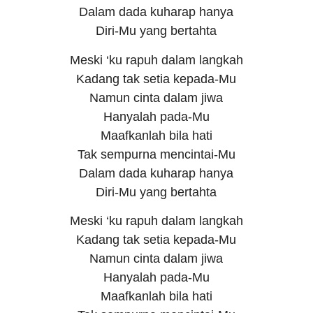
Dalam dada kuharap hanya
Diri-Mu yang bertahta
Meski ‘ku rapuh dalam langkah
Kadang tak setia kepada-Mu
Namun cinta dalam jiwa
Hanyalah pada-Mu
Maafkanlah bila hati
Tak sempurna mencintai-Mu
Dalam dada kuharap hanya
Diri-Mu yang bertahta
Meski ‘ku rapuh dalam langkah
Kadang tak setia kepada-Mu
Namun cinta dalam jiwa
Hanyalah pada-Mu
Maafkanlah bila hati