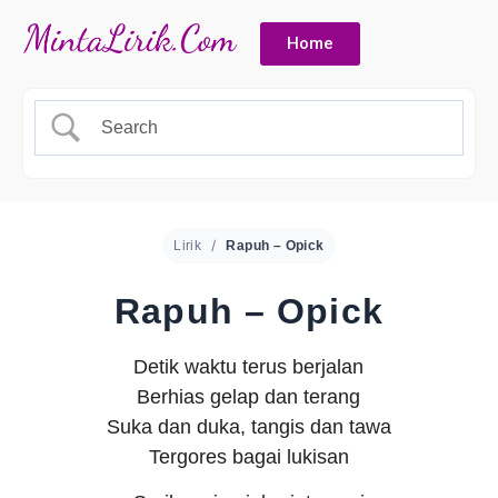
Home
Lirik
Rapuh – Opick
Rapuh – Opick
Detik waktu terus berjalan
Berhias gelap dan terang
Suka dan duka, tangis dan tawa
Tergores bagai lukisan